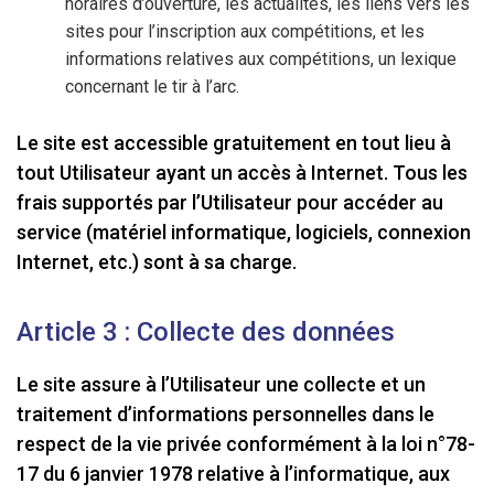
horaires d’ouverture, les actualités, les liens vers les
sites pour l’inscription aux compétitions, et les
informations relatives aux compétitions, un lexique
concernant le tir à l’arc.
Le site est accessible gratuitement en tout lieu à
tout Utilisateur ayant un accès à Internet. Tous les
frais supportés par l’Utilisateur pour accéder au
service (matériel informatique, logiciels, connexion
Internet, etc.) sont à sa charge.
Article 3 : Collecte des données
Le site assure à l’Utilisateur une collecte et un
traitement d’informations personnelles dans le
respect de la vie privée conformément à la loi n°78-
17 du 6 janvier 1978 relative à l’informatique, aux