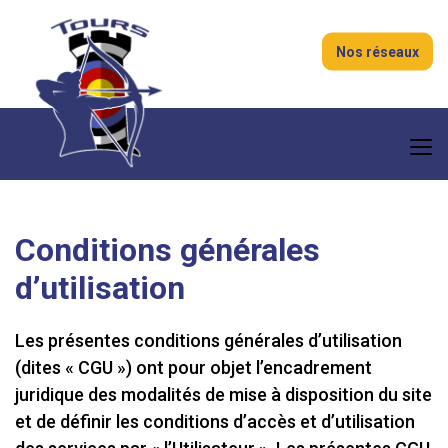
Nos réseaux
Conditions générales
d’utilisation
Les présentes conditions générales d’utilisation
(dites « CGU ») ont pour objet l’encadrement
juridique des modalités de mise à disposition du site
et de définir les conditions d’accès et d’utilisation