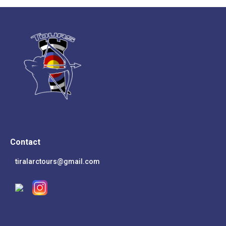
Contact
tiralarctours@gmail.com