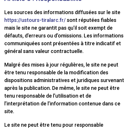
Les sources des informations diffusées sur le site
https://ustours-tiralarc.fr/
sont réputées fiables
mais le site ne garantit pas qu’il soit exempt de
défauts, d’erreurs ou d’omissions. Les informations
communiquées sont présentées à titre indicatif et
général sans valeur contractuelle.
Malgré des mises à jour régulières, le site ne peut
être tenu responsable de la modification des
dispositions administratives et juridiques survenant
après la publication. De même, le site ne peut être
tenu responsable de l’utilisation et de
l’interprétation de l’information contenue dans ce
site.
Le site ne peut être tenu pour responsable