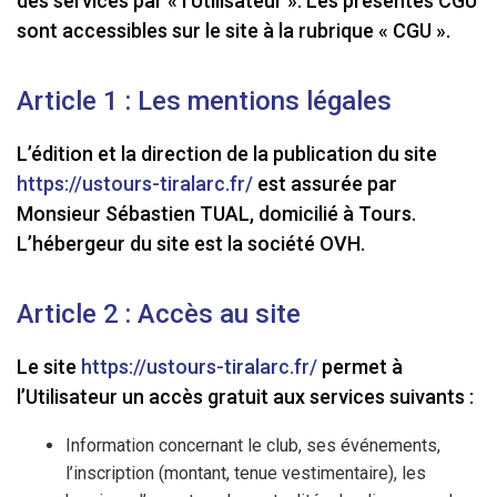
des services par « l’Utilisateur ». Les présentes CGU
sont accessibles sur le site à la rubrique « CGU ».
Article 1 : Les mentions légales
L’édition et la direction de la publication du site
https://ustours-tiralarc.fr/
est assurée par
Monsieur Sébastien TUAL, domicilié à Tours.
L’hébergeur du site est la société OVH.
Article 2 : Accès au site
Le site
https://ustours-tiralarc.fr/
permet à
l’Utilisateur un accès gratuit aux services suivants :
Information concernant le club, ses événements,
l’inscription (montant, tenue vestimentaire), les