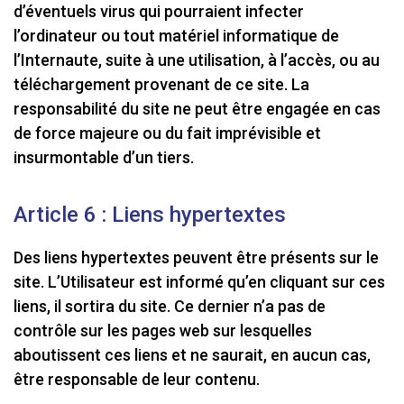
d’éventuels virus qui pourraient infecter
l’ordinateur ou tout matériel informatique de
l’Internaute, suite à une utilisation, à l’accès, ou au
téléchargement provenant de ce site. La
responsabilité du site ne peut être engagée en cas
de force majeure ou du fait imprévisible et
insurmontable d’un tiers.
Article 6 : Liens hypertextes
Des liens hypertextes peuvent être présents sur le
site. L’Utilisateur est informé qu’en cliquant sur ces
liens, il sortira du site. Ce dernier n’a pas de
contrôle sur les pages web sur lesquelles
aboutissent ces liens et ne saurait, en aucun cas,
être responsable de leur contenu.