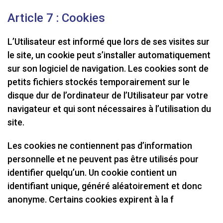
Article 7 : Cookies
L’Utilisateur est informé que lors de ses visites sur
le site, un cookie peut s’installer automatiquement
sur son logiciel de navigation. Les cookies sont de
petits fichiers stockés temporairement sur le
disque dur de l’ordinateur de l’Utilisateur par votre
navigateur et qui sont nécessaires à l’utilisation du
site.
Les cookies ne contiennent pas d’information
personnelle et ne peuvent pas être utilisés pour
identifier quelqu’un. Un cookie contient un
identifiant unique, généré aléatoirement et donc
anonyme. Certains cookies expirent à la f