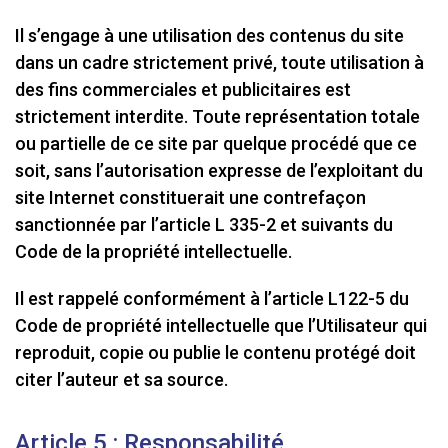
Il s’engage à une utilisation des contenus du site
dans un cadre strictement privé, toute utilisation à
des fins commerciales et publicitaires est
strictement interdite. Toute représentation totale
ou partielle de ce site par quelque procédé que ce
soit, sans l’autorisation expresse de l’exploitant du
site Internet constituerait une contrefaçon
sanctionnée par l’article L 335-2 et suivants du
Code de la propriété intellectuelle.
Il est rappelé conformément à l’article L122-5 du
Code de propriété intellectuelle que l’Utilisateur qui
reproduit, copie ou publie le contenu protégé doit
citer l’auteur et sa source.
Article 5 : Responsabilité