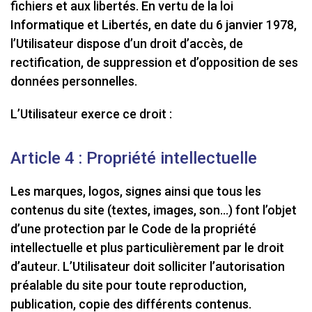
fichiers et aux libertés. En vertu de la loi
Informatique et Libertés, en date du 6 janvier 1978,
l’Utilisateur dispose d’un droit d’accès, de
rectification, de suppression et d’opposition de ses
données personnelles.
L’Utilisateur exerce ce droit :
Article 4 : Propriété intellectuelle
Les marques, logos, signes ainsi que tous les
contenus du site (textes, images, son…) font l’objet
d’une protection par le Code de la propriété
intellectuelle et plus particulièrement par le droit
d’auteur. L’Utilisateur doit solliciter l’autorisation
préalable du site pour toute reproduction,
publication, copie des différents contenus.