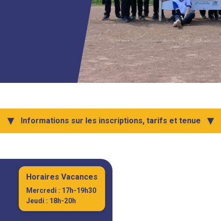
▼
▼
Informations sur les inscriptions, tarifs et tenue
Horaires Vacances
Mercredi : 17h-19h30
Jeudi : 18h-20h