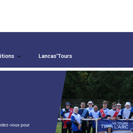
itions
Lancas'Tours
vous pour