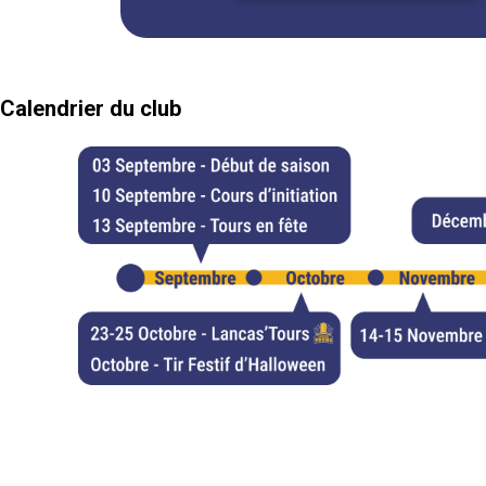
Calendrier du club