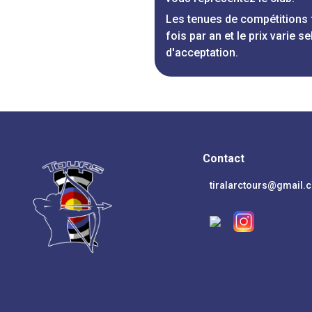
Les tenues de compétitions 
fois par an et le prix vari
d'acceptation.
Contact
tiralarctours@gmail.