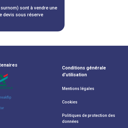
u surnom) sont à vendre une
e devis sous réserve
tenaires
Conditions générale
d'utilisation
Mentions légales
Cookies
Politiques de protection des
données